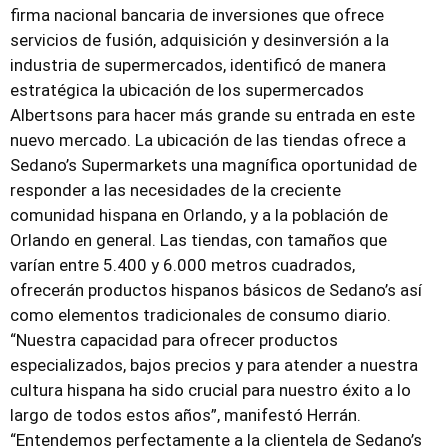
firma nacional bancaria de inversiones que ofrece
servicios de fusión, adquisición y desinversión a la
industria de supermercados, identificó de manera
estratégica la ubicación de los supermercados
Albertsons para hacer más grande su entrada en este
nuevo mercado. La ubicación de las tiendas ofrece a
Sedano’s Supermarkets una magnífica oportunidad de
responder a las necesidades de la creciente
comunidad hispana en Orlando, y a la población de
Orlando en general. Las tiendas, con tamaños que
varían entre 5.400 y 6.000 metros cuadrados,
ofrecerán productos hispanos básicos de Sedano’s así
como elementos tradicionales de consumo diario.
“Nuestra capacidad para ofrecer productos
especializados, bajos precios y para atender a nuestra
cultura hispana ha sido crucial para nuestro éxito a lo
largo de todos estos años”, manifestó Herrán.
“Entendemos perfectamente a la clientela de Sedano’s