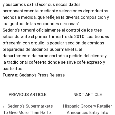
y buscamos satisfacer sus necesidades
permanentemente mediante selecciones deproductos
hechos a medida, que reflejen la diversa composición y
los gustos de las vecindades cercanas”.
Sedano’s tomará oficialmente el control de los tres
sitios durante el primer trimestre de 2010. Las tiendas
ofrecerán con orgullo la popular sección de comidas
preparadas de Sedano’s Supermarkets, el
departamento de carne cortada a pedido del cliente y
la tradicional cafetería donde se sirve café expreso y
pastelitos.
Fuente
: Sedano’s Press Release
PREVIOUS ARTICLE
NEXT ARTICLE
← Sedano’s Supermarkets
Hispanic Grocery Retailer
to Give More Than Half a
Announces Entry Into