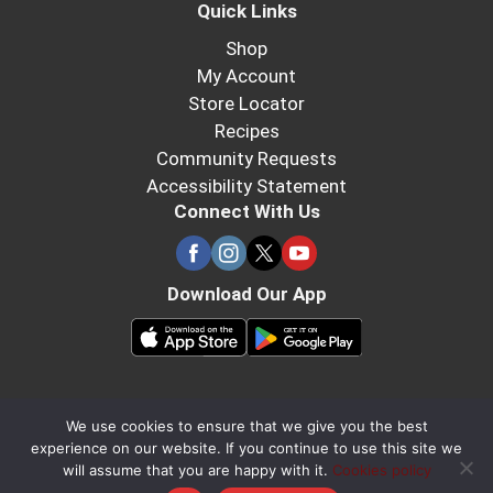
Quick Links
Shop
My Account
Store Locator
Recipes
Community Requests
Accessibility Statement
Connect With Us
Download Our App
We use cookies to ensure that we give you the best
experience on our website. If you continue to use this site we
will assume that you are happy with it.
Cookies policy