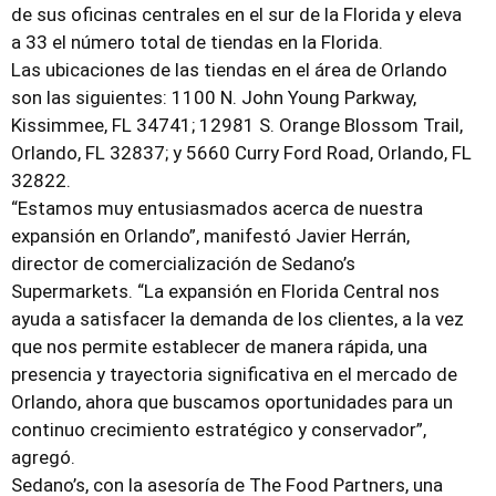
de sus oficinas centrales en el sur de la Florida y eleva
a 33 el número total de tiendas en la Florida.
Las ubicaciones de las tiendas en el área de Orlando
son las siguientes: 1100 N. John Young Parkway,
Kissimmee, FL 34741; 12981 S. Orange Blossom Trail,
Orlando, FL 32837; y 5660 Curry Ford Road, Orlando, FL
32822.
“Estamos muy entusiasmados acerca de nuestra
expansión en Orlando”, manifestó Javier Herrán,
director de comercialización de Sedano’s
Supermarkets. “La expansión en Florida Central nos
ayuda a satisfacer la demanda de los clientes, a la vez
que nos permite establecer de manera rápida, una
presencia y trayectoria significativa en el mercado de
Orlando, ahora que buscamos oportunidades para un
continuo crecimiento estratégico y conservador”,
agregó.
Sedano’s, con la asesoría de The Food Partners, una