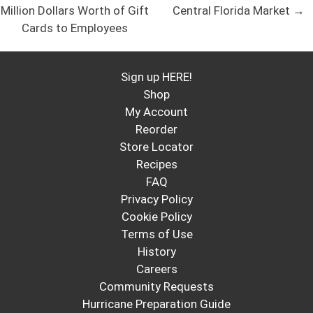
Million Dollars Worth of Gift
Central Florida Market →
Cards to Employees
Sign up HERE!
Shop
My Account
Reorder
Store Locator
Recipes
FAQ
Privacy Policy
Cookie Policy
Terms of Use
History
Careers
Community Requests
Hurricane Preparation Guide