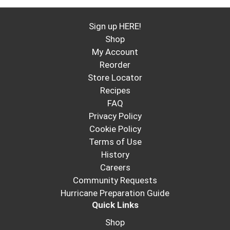
Sign up HERE!
Shop
My Account
Reorder
Store Locator
Recipes
FAQ
Privacy Policy
Cookie Policy
Terms of Use
History
Careers
Community Requests
Hurricane Preparation Guide
Quick Links
Shop