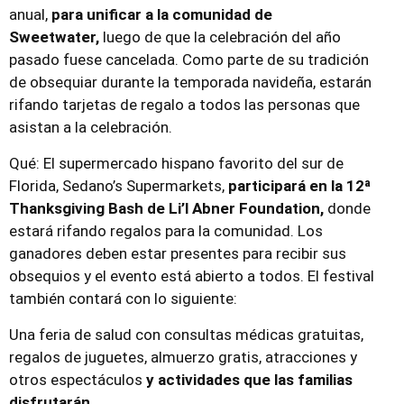
anual,
para unificar a la comunidad de
Sweetwater,
luego de que la celebración del año
pasado fuese cancelada. Como parte de su tradición
de obsequiar durante la temporada navideña, estarán
rifando tarjetas de regalo a todos las personas que
asistan a la celebración.
Qué: El supermercado hispano favorito del sur de
Florida, Sedano’s Supermarkets,
participará en la 12ª
Thanksgiving Bash de Li’l Abner Foundation,
donde
estará rifando regalos para la comunidad. Los
ganadores deben estar presentes para recibir sus
obsequios y el evento está abierto a todos. El festival
también contará con lo siguiente:
Una feria de salud con consultas médicas gratuitas,
regalos de juguetes, almuerzo gratis, atracciones y
otros espectáculos
y actividades que las familias
disfrutarán.