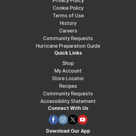
Privacy Policy
Cookie Policy
Terms of Use
History
Careers
Community Requests
Hurricane Preparation Guide
Quick Links
Shop
My Account
Store Locator
Recipes
Community Requests
Accessibility Statement
Connect With Us
Download Our App