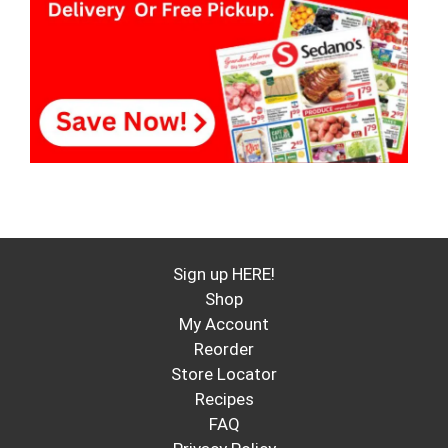
Sign up HERE!
Shop
My Account
Reorder
Store Locator
Recipes
FAQ